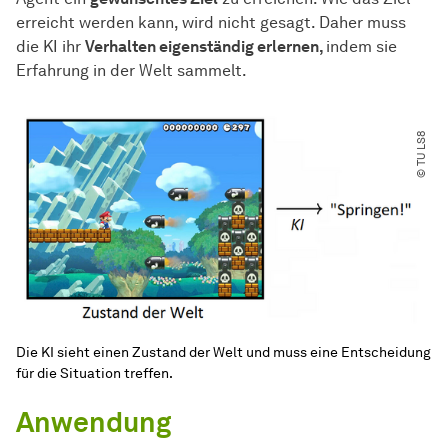
erreicht werden kann, wird nicht gesagt. Daher muss
die KI ihr
Verhalten eigenständig erlernen,
indem sie
Erfahrung in der Welt sammelt.
© TU LS8
Die KI sieht einen Zustand der Welt und muss eine Entscheidung
für die Situation treffen.
Anwendung