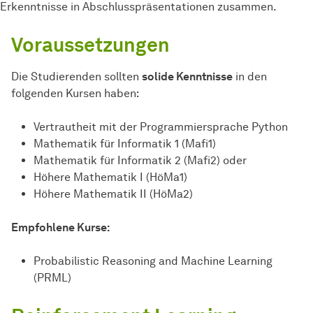
Erkenntnisse in Abschlusspräsentationen zusammen.
Voraussetzungen
Die Studierenden sollten
solide Kenntnisse
in den
folgenden Kursen haben:
Vertrautheit mit der Programmiersprache Python
Mathematik für Informatik 1 (Mafi1)
Mathematik für Informatik 2 (Mafi2) oder
Höhere Mathematik I (HöMa1)
Höhere Mathematik II (HöMa2)
Empfohlene Kurse:
Probabilistic Reasoning and Machine Learning
(PRML)