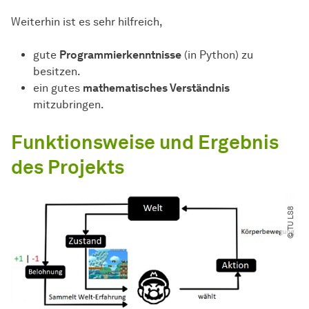
Weiterhin ist es sehr hilfreich,
gute
Programmierkenntnisse
(in Python) zu
besitzen.
ein gutes
mathematisches Verständnis
mitzubringen.
Funktionsweise und Ergebnis
des Projekts
© TU LS8