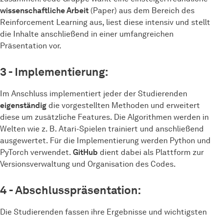
wissenschaftliche Arbeit
(Paper) aus dem Bereich des
Reinforcement Learning aus, liest diese intensiv und stellt
die Inhalte anschließend in einer umfangreichen
Präsentation vor.
3 - Implementierung:
Im Anschluss implementiert jeder der Studierenden
eigenständig
die vorgestellten Methoden und erweitert
diese um zusätzliche Features. Die Algorithmen werden in
Welten wie z. B. Atari-Spielen trainiert und anschließend
ausgewertet. Für die Implementierung werden Python und
PyTorch verwendet.
GitHub
dient dabei als Plattform zur
Versionsverwaltung und Organisation des Codes.
4 - Abschlusspräsentation:
Die Studierenden fassen ihre Ergebnisse und wichtigsten