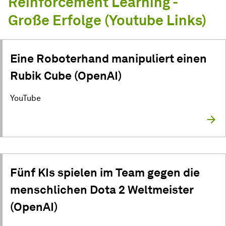
Reinforcement Learning -
Große Erfolge (Youtube Links)
Eine Roboterhand manipuliert einen
Rubik Cube (OpenAI)
YouTube
Fünf KIs spielen im Team gegen die
menschlichen Dota 2 Weltmeister
(OpenAI)