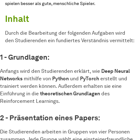
spielen besser als gute, menschliche Spieler.
Inhalt
Durch die Bearbeitung der folgenden Aufgaben wird
den Studierenden ein fundiertes Verständnis vermittelt:
1 - Grundlagen:
Anfangs wird den Studierenden erklärt, wie
Deep Neural
Networks
mithilfe von
Python
und
PyTorch
erstellt und
trainiert werden können. Außerdem erhalten sie eine
Einführung in die
theoretischen Grundlagen
des
Reinforcement Learnings.
2 - Präsentation eines Papers:
Die Studierenden arbeiten in Gruppen von vier Personen
zusammen. Jede Gruppe wählt eine einsteigerfreundliche